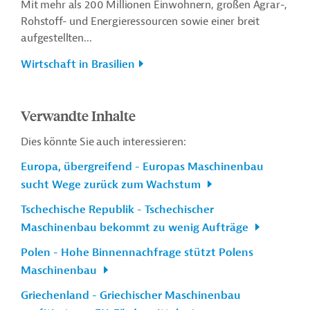
Mit mehr als 200 Millionen Einwohnern, großen Agrar-,
Rohstoff- und Energieressourcen sowie einer breit
aufgestellten...
Wirtschaft in Brasilien
Verwandte Inhalte
Dies könnte Sie auch interessieren:
Europa, übergreifend - Europas Maschinenbau
sucht Wege zurück zum Wachstum
Tschechische Republik - Tschechischer
Maschinenbau bekommt zu wenig Aufträge
Polen - Hohe Binnennachfrage stützt Polens
Maschinenbau
Griechenland - Griechischer Maschinenbau