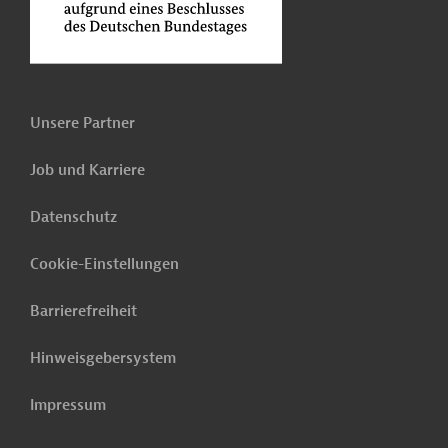
Unsere Partner
Job und Karriere
Datenschutz
Cookie-Einstellungen
Barrierefreiheit
Hinweisgebersystem
Impressum