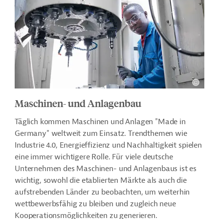
Maschinen- und Anlagenbau
Täglich kommen Maschinen und Anlagen "Made in
Germany" weltweit zum Einsatz. Trendthemen wie
Industrie 4.0, Energieffizienz und Nachhaltigkeit spielen
eine immer wichtigere Rolle. Für viele deutsche
Unternehmen des Maschinen- und Anlagenbaus ist es
wichtig, sowohl die etablierten Märkte als auch die
aufstrebenden Länder zu beobachten, um weiterhin
wettbewerbsfähig zu bleiben und zugleich neue
Kooperationsmöglichkeiten zu generieren.