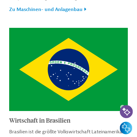
Zu Maschinen- und Anlagenbau
KI-Suc
Wirtschaft in Brasilien
Feedbac
Brasilien ist die größte Volkswirtschaft Lateinamerikas.