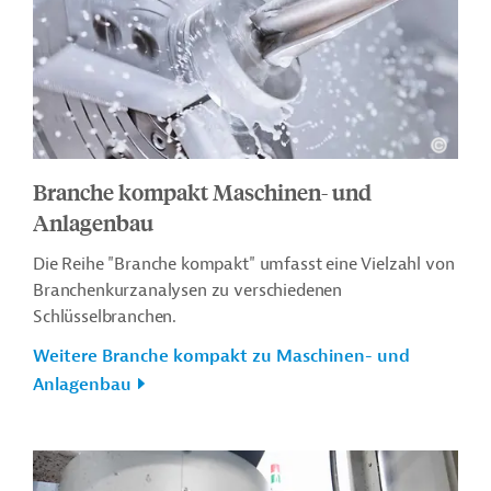
Branche kompakt Maschinen- und
Anlagenbau
Die Reihe "Branche kompakt" umfasst eine Vielzahl von
Branchenkurzanalysen zu verschiedenen
Schlüsselbranchen.
Weitere Branche kompakt zu Maschinen- und
Anlagenbau