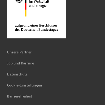
Unsere Partner
Job und Karriere
Datenschutz
Cookie-Einstellungen
Barrierefreiheit