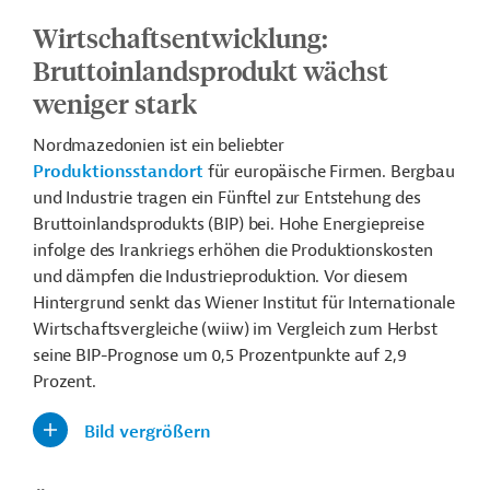
Wirtschaftsentwicklung:
Bruttoinlandsprodukt wächst
weniger stark
Nordmazedonien ist ein beliebter
Produktionsstandort
für europäische Firmen. Bergbau
und Industrie tragen ein Fünftel zur Entstehung des
Bruttoinlandsprodukts (BIP) bei.
Hohe Energiepreise
infolge des Irankriegs erhöhen die Produktionskosten
und dämpfen die Industrieproduktion.
Vor diesem
Hintergrund senkt das Wiener Institut für Internationale
Wirtschaftsvergleiche (wiiw) im Vergleich zum Herbst
seine BIP-Prognose um 0,5 Prozentpunkte auf 2,9
Prozent.
Bild vergrößern