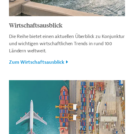
Wirtschaftsausblick
Die Reihe bietet einen aktuellen Überblick zu Konjunktur
und wichtigen wirtschaftlichen Trends in rund 100
Ländern weltweit.
Zum Wirtschaftsausblick