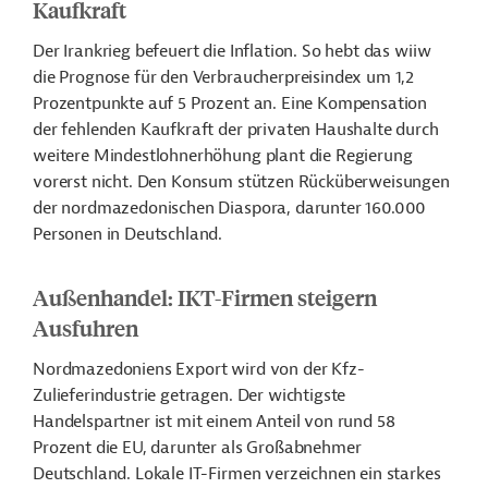
Kaufkraft
Der Irankrieg befeuert die Inflation. So hebt das wiiw
die Prognose für den Verbraucherpreisindex um 1,2
Prozentpunkte auf 5 Prozent an. Eine Kompensation
der fehlenden Kaufkraft der privaten Haushalte durch
weitere Mindestlohnerhöhung plant die Regierung
vorerst nicht. Den Konsum stützen Rücküberweisungen
der nordmazedonischen Diaspora, darunter 160.000
Personen in Deutschland.
Außenhandel: IKT-Firmen steigern
Ausfuhren
Nordmazedoniens Export wird von der Kfz-
Zulieferindustrie getragen. Der wichtigste
Handelspartner ist mit einem Anteil von rund 58
Prozent die EU, darunter als Großabnehmer
Deutschland. Lokale IT-Firmen verzeichnen ein starkes