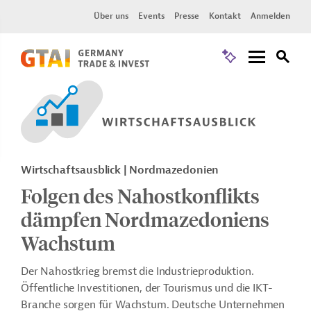
Über uns
Events
Presse
Kontakt
Anmelden
Wirtschaftsausblick | Nordmazedonien
Folgen des Nahostkonflikts
dämpfen Nordmazedoniens
Wachstum
Der Nahostkrieg bremst die Industrieproduktion.
Öffentliche Investitionen, der Tourismus und die IKT-
Branche sorgen für Wachstum. Deutsche Unternehmen