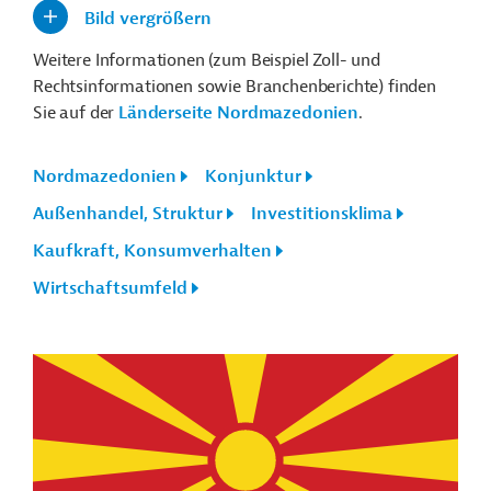
Bild vergrößern
Weitere Informationen (zum Beispiel Zoll- und
Rechtsinformationen sowie Branchenberichte) finden
Sie auf der
Länderseite Nordmazedonien
.
Nordmazedonien
Konjunktur
Außenhandel, Struktur
Investitionsklima
Kaufkraft, Konsumverhalten
Wirtschaftsumfeld