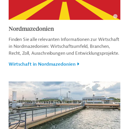
Nordmazedonien
Finden Sie alle relevanten Informationen zur Wirtschaft
in Nordmazedonien: Wirtschaftsumfeld, Branchen,
Recht, Zoll, Ausschreibungen und Entwicklungsprojekte.
Wirtschaft in Nordmazedonien