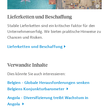
Lieferketten und Beschaffung
Stabile Lieferketten sind ein kritischer Faktor für den
Unternehmenserfolg. Wir bieten praktische Hinweise zu
Chancen und Risiken.
Lieferketten und Beschaffung
Verwandte Inhalte
Dies könnte Sie auch interessieren:
Belgien - Globale Herausforderungen senken
Belgiens Konjunkturbarometer
Angola - Diversifizierung treibt Wachstum in
Angola