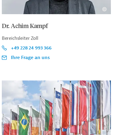
Dr. Achim Kampf
Bereichsleiter Zoll
+49 228 24 993 366
Ihre Frage an uns