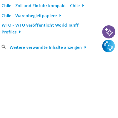
Chile - Zoll und Einfuhr kompakt - Chile
Chile - Warenbegleitpapiere
WTO - WTO veröffentlicht World Tariff
KI-Su
Profiles
Feedba
Weitere verwandte Inhalte anzeigen