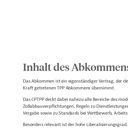
Inhalt des Abkommen
Das Abkommen ist ein eigenständiger Vertrag, der den
Kraft getretenen TPP Abkommens übernimmt.
Das CPTPP deckt dabei nahezu alle Bereiche des mo
Zollabbauverpflichtungen, Regeln zu Dienstleistungen
Vergabe sowie zu Standards bei Wettbewerb, Arbeits
Besonders relevant ist der hohe Liberalisierungsgrad.