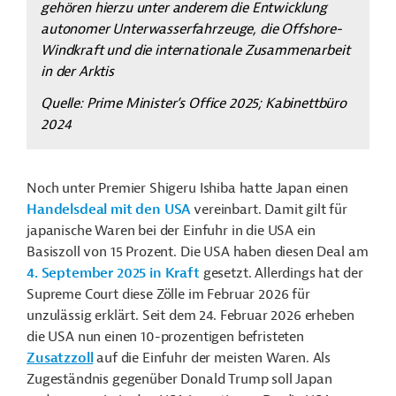
gehören hierzu unter anderem die Entwicklung
autonomer Unterwasserfahrzeuge, die Offshore-
Windkraft und die internationale Zusammenarbeit
in der Arktis
Quelle: Prime Minister’s Office 2025; Kabinettbüro
2024
Noch unter Premier Shigeru Ishiba hatte Japan einen
Handelsdeal mit den USA
vereinbart. Damit gilt für
japanische Waren bei der Einfuhr in die USA ein
Basiszoll von 15 Prozent. Die USA haben diesen Deal am
4. September 2025 in Kraft
gesetzt. Allerdings hat der
Supreme Court diese Zölle im Februar 2026 für
unzulässig erklärt. Seit dem 24. Februar 2026 erheben
die USA nun einen 10-prozentigen befristeten
Zusatzzoll
auf die Einfuhr der meisten Waren. Als
Zugeständnis gegenüber Donald Trump soll Japan