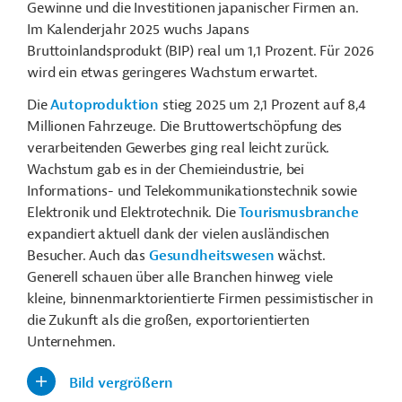
Gewinne und die Investitionen japanischer Firmen an.
Im Kalenderjahr 2025 wuchs Japans
Bruttoinlandsprodukt (BIP) real um 1,1 Prozent. Für 2026
wird ein etwas geringeres Wachstum erwartet.
Die
Autoproduktion
stieg 2025 um 2,1 Prozent auf 8,4
Millionen Fahrzeuge. Die Bruttowertschöpfung des
verarbeitenden Gewerbes ging real leicht zurück.
Wachstum gab es in der Chemieindustrie, bei
Informations- und Telekommunikationstechnik sowie
Elektronik und Elektrotechnik. Die
Tourismusbranche
expandiert aktuell dank der vielen ausländischen
Besucher. Auch das
Gesundheitswesen
wächst.
Generell schauen über alle Branchen hinweg viele
kleine, binnenmarktorientierte Firmen pessimistischer in
die Zukunft als die großen, exportorientierten
Unternehmen.
Bild vergrößern