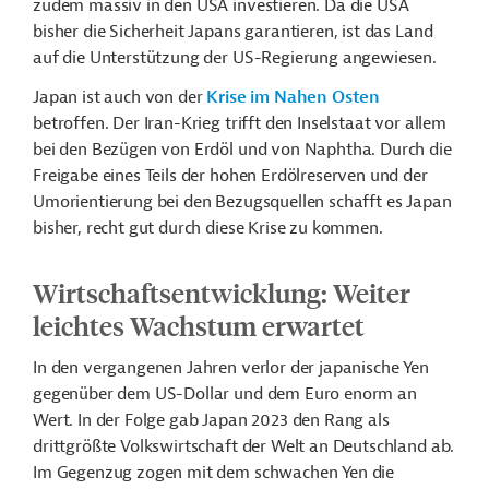
zudem massiv in den USA investieren. Da die USA
bisher die Sicherheit Japans garantieren, ist das Land
auf die Unterstützung der US-Regierung angewiesen.
Japan ist auch von der
Krise im Nahen Osten
betroffen. Der Iran-Krieg trifft den Inselstaat vor allem
bei den Bezügen von Erdöl und von Naphtha. Durch die
Freigabe eines Teils der hohen Erdölreserven und der
Umorientierung bei den Bezugsquellen schafft es Japan
bisher, recht gut durch diese Krise zu kommen.
Wirtschaftsentwicklung: Weiter
leichtes Wachstum erwartet
In den vergangenen Jahren verlor der japanische Yen
gegenüber dem US-Dollar und dem Euro enorm an
Wert. In der Folge gab Japan 2023 den Rang als
drittgrößte Volkswirtschaft der Welt an Deutschland ab.
Im Gegenzug zogen mit dem schwachen Yen die