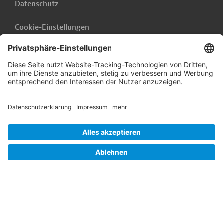
Datenschutz
Cookie-Einstellungen
Barrierefreiheit
Hinweisgebersystem
Impressum
Folgen Sie uns auf
Linkedin