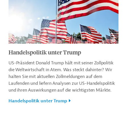
Handelspolitik unter Trump
US-Präsident Donald Trump hält mit seiner Zollpolitik
die Weltwirtschaft in Atem. Was steckt dahinter? Wir
halten Sie mit aktuellen Zollmeldungen auf dem
Laufenden und liefern Analysen zur US-Handelspolitik
und ihren Auswirkungen auf die wichtigsten Märkte.
Handelspolitik unter Trump
Kontakt
...