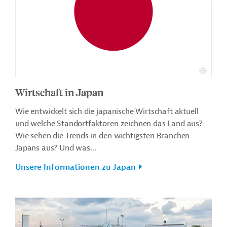
Wirtschaft in Japan
Wie entwickelt sich die japanische Wirtschaft aktuell
und welche Standortfaktoren zeichnen das Land aus?
Wie sehen die Trends in den wichtigsten Branchen
Japans aus? Und was...
Unsere Informationen zu Japan