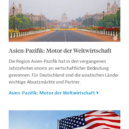
Asien-Pazifik: Motor der Weltwirtschaft
Die Region Asien-Pazifik hat in den vergangenen
Jahrzehnten enorm an wirtschaftlicher Bedeutung
gewonnen. Für Deutschland sind die asiatischen Länder
wichtige Absatzmärkte und Partner.
Asien-Pazifik: Motor der Weltwirtschaft