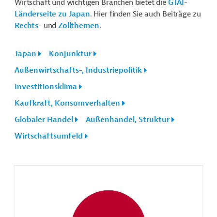
Wirtschaft und wichtigen Branchen bietet die
GTAI-
Länderseite zu Japan
. Hier finden Sie auch Beiträge zu
Rechts-
und
Zollthemen
.
Japan
Konjunktur
Außenwirtschafts-, Industriepolitik
Investitionsklima
Kaufkraft, Konsumverhalten
Globaler Handel
Außenhandel, Struktur
Wirtschaftsumfeld