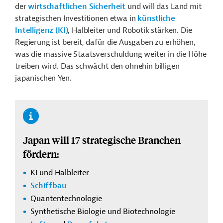
der
wirtschaftlichen Sicherheit
und will das Land mit
strategischen Investitionen etwa in
künstliche
Intelligenz (KI)
, Halbleiter und Robotik stärken. Die
Regierung ist bereit, dafür die Ausgaben zu erhöhen,
was die massive Staatsverschuldung weiter in die Höhe
treiben wird. Das schwächt den ohnehin billigen
japanischen Yen.
Japan will 17 strategische Branchen
fördern:
KI und Halbleiter
Schiffbau
Quantentechnologie
Synthetische Biologie und Biotechnologie