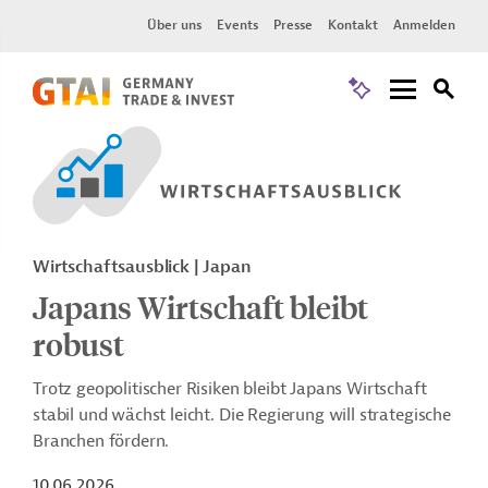
Über uns
Events
Presse
Kontakt
Anmelden
Wirtschaftsausblick | Japan
Japans Wirtschaft bleibt
robust
Trotz geopolitischer Risiken bleibt Japans Wirtschaft
stabil und wächst leicht. Die Regierung will strategische
Branchen fördern.
10.06.2026