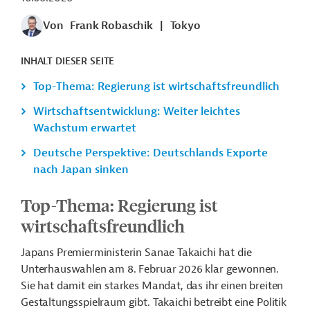
Von
Frank Robaschik
|
Tokyo
INHALT DIESER SEITE
Top-Thema: Regierung ist wirtschaftsfreundlich
Wirtschaftsentwicklung: Weiter leichtes
Wachstum erwartet
Deutsche Perspektive: Deutschlands Exporte
nach Japan sinken
Top-Thema: Regierung ist
wirtschaftsfreundlich
Japans Premierministerin Sanae Takaichi hat die
Unterhauswahlen am 8. Februar 2026 klar gewonnen.
Sie hat damit ein starkes Mandat, das ihr einen breiten
Gestaltungsspielraum gibt.
Takaichi betreibt eine Politik