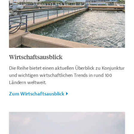
Wirtschaftsausblick
Die Reihe bietet einen aktuellen Überblick zu Konjunktur
und wichtigen wirtschaftlichen Trends in rund 100
Ländern weltweit.
Zum Wirtschaftsausblick