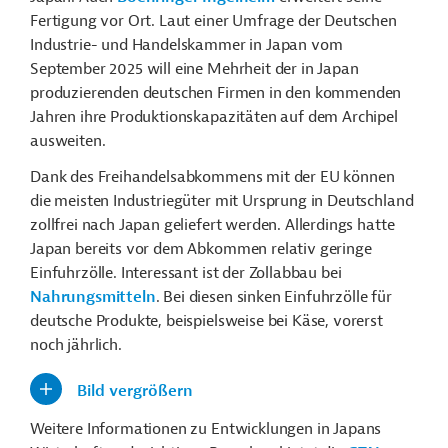
Fertigung vor Ort. Laut einer Umfrage der Deutschen
Industrie- und Handelskammer in Japan vom
September 2025 will eine Mehrheit der in Japan
produzierenden deutschen Firmen in den kommenden
Jahren ihre Produktionskapazitäten auf dem Archipel
ausweiten.
Dank des Freihandelsabkommens mit der EU können
die meisten Industriegüter mit Ursprung in Deutschland
zollfrei nach Japan geliefert werden. Allerdings hatte
Japan bereits vor dem Abkommen relativ geringe
Einfuhrzölle. Interessant ist der Zollabbau bei
Nahrungsmitteln
. Bei diesen sinken Einfuhrzölle für
deutsche Produkte, beispielsweise bei Käse, vorerst
noch jährlich.
Bild vergrößern
Weitere Informationen zu Entwicklungen in Japans