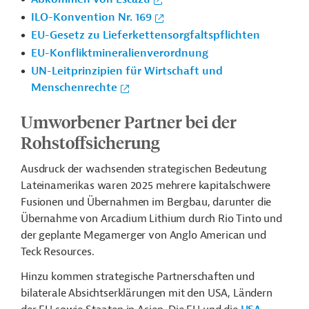
ILO-Konvention Nr. 169
EU-Gesetz zu Lieferkettensorgfaltspflichten
EU-Konfliktmineralienverordnung
UN-Leitprinzipien für Wirtschaft und
Menschenrechte
Umworbener Partner bei der
Rohstoffsicherung
Ausdruck der wachsenden strategischen Bedeutung
Lateinamerikas waren 2025 mehrere kapitalschwere
Fusionen und Übernahmen im Bergbau, darunter die
Übernahme von Arcadium Lithium durch Rio Tinto und
der geplante Megamerger von Anglo American und
Teck Resources.
Hinzu kommen strategische Partnerschaften und
bilaterale Absichtserklärungen mit den USA, Ländern