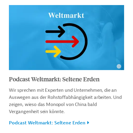
Podcast Weltmarkt: Seltene Erden
Wir sprechen mit Experten und Unternehmen, die an
Auswegen aus der Rohstoffabhängigkeit arbeiten. Und
zeigen, wieso das Monopol von China bald
Vergangenheit sein könnte.
Podcast Weltmarkt: Seltene Erden