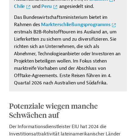
Chile
und
Peru
angesiedelt sind.
Das Bundeswirtschaftsministerium bietet im
Rahmen des
Markterschließungsprogramms
erstmals B2B‑Rohstofftouren ins Ausland an, um
Lieferketten zu sichern und zu diversifizieren. Sie
richten sich an Unternehmen, die sich als
Abnehmer, Technologieanbieter oder Investoren an
Projekten beteiligen wollen. Im Fokus stehen
marktreife Vorhaben und der Abschluss von
Offtake‑Agreements. Erste Reisen führen im 4.
Quartal 2026 nach Australien und Südafrika.
Potenziale wiegen manche
Schwächen auf
Der Informationsdienstleister EIU hat 2024 die
Investitionsattraktivität lateinamerikanischer Länder