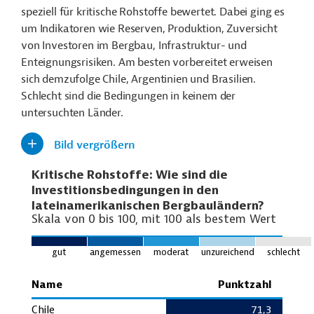
speziell für kritische Rohstoffe bewertet. Dabei ging es
um Indikatoren wie Reserven, Produktion, Zuversicht
von Investoren im Bergbau, Infrastruktur- und
Enteignungsrisiken. Am besten vorbereitet erweisen
sich demzufolge Chile, Argentinien und Brasilien.
Schlecht sind die Bedingungen in keinem der
untersuchten Länder.
Bild vergrößern