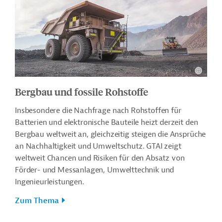
Bergbau und fossile Rohstoffe
Insbesondere die Nachfrage nach Rohstoffen für
Batterien und elektronische Bauteile heizt derzeit den
Bergbau weltweit an, gleichzeitig steigen die Ansprüche
an Nachhaltigkeit und Umweltschutz. GTAI zeigt
weltweit Chancen und Risiken für den Absatz von
Förder- und Messanlagen, Umwelttechnik und
Ingenieurleistungen.
Zum Thema