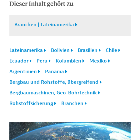
Dieser Inhalt gehört zu
Branchen | Lateinamerika
Lateinamerika
Bolivien
Brasilien
Chile
Ecuador
Peru
Kolumbien
Mexiko
Argentinien
Panama
Bergbau und Rohstoffe, übergreifend
Bergbaumaschinen, Geo-Bohrtechnik
Rohstoffsicherung
Branchen