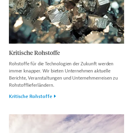
Kritische Rohstoffe
Rohstoffe für die Technologien der Zukunft werden
immer knapper.
Wir bieten Unternehmen aktuelle
Berichte, Veranstaltungen und Unternehmerreisen zu
Rohstofflieferländern.
Kritische Rohstoffe