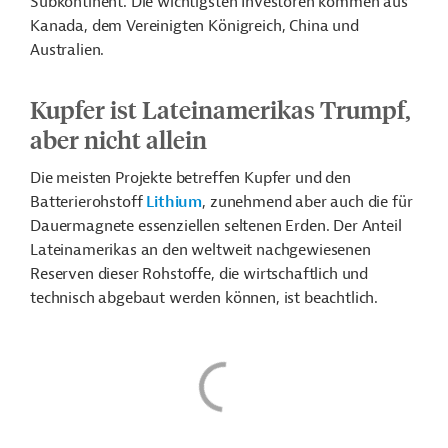
Subkontinent
. Die wichtigsten Investoren kommen aus
Kanada, dem Vereinigten Königreich, China und
Australien.
Kupfer ist Lateinamerikas Trumpf,
aber nicht allein
Die meisten Projekte betreffen Kupfer und den
Batterierohstoff
Lithium
, zunehmend aber auch die für
Dauermagnete essenziellen seltenen Erden. Der Anteil
Lateinamerikas an den weltweit nachgewiesenen
Reserven dieser Rohstoffe, die wirtschaftlich und
technisch abgebaut werden können, ist beachtlich.