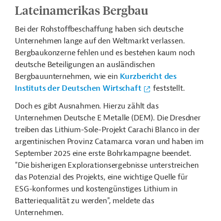
Lateinamerikas Bergbau
Bei der Rohstoffbeschaffung haben sich deutsche
Unternehmen lange auf den Weltmarkt verlassen.
Bergbaukonzerne fehlen und es bestehen kaum noch
deutsche Beteiligungen an ausländischen
Bergbauunternehmen, wie ein
Kurzbericht des
Instituts der Deutschen Wirtschaft
feststellt.
Doch es gibt Ausnahmen. Hierzu zählt das
Unternehmen Deutsche E Metalle (DEM). Die Dresdner
treiben das Lithium-Sole-Projekt Carachi Blanco in der
argentinischen Provinz Catamarca voran und haben im
September 2025 eine erste Bohrkampagne beendet.
"Die bisherigen Explorationsergebnisse unterstreichen
das Potenzial des Projekts, eine wichtige Quelle für
ESG-konformes und kostengünstiges Lithium in
Batteriequalität zu werden", meldete das
Unternehmen.