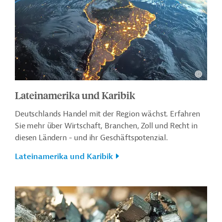
Lateinamerika und Karibik
Deutschlands Handel mit der Region wächst. Erfahren
Sie mehr über Wirtschaft, Branchen, Zoll und Recht in
diesen Ländern - und ihr Geschäftspotenzial.
Lateinamerika und Karibik