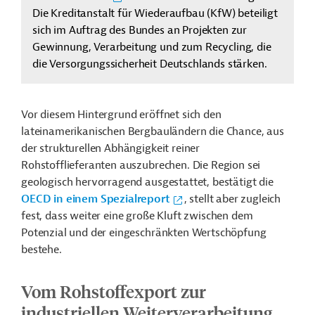
Die Kreditanstalt für Wiederaufbau (KfW) beteiligt
sich im Auftrag des Bundes an Projekten zur
Gewinnung, Verarbeitung und zum Recycling, die
die Versorgungssicherheit Deutschlands stärken.
Vor diesem Hintergrund eröffnet sich den
lateinamerikanischen Bergbauländern die Chance, aus
der strukturellen Abhängigkeit reiner
Rohstofflieferanten auszubrechen. Die Region sei
geologisch hervorragend ausgestattet, bestätigt die
OECD in einem Spezialreport
, stellt aber zugleich
fest, dass weiter eine große Kluft zwischen dem
Potenzial und der eingeschränkten Wertschöpfung
bestehe.
Vom Rohstoffexport zur
industriellen Weiterverarbeitung