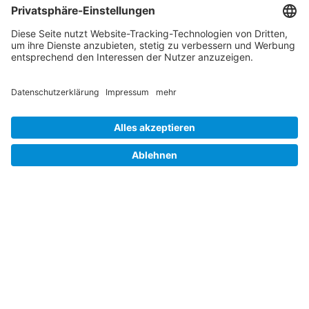
Unsere Partner
Job und Karriere
Datenschutz
Cookie-Einstellungen