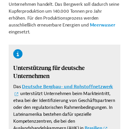
Unternehmen handelt. Das Bergwerk soll dadurch seine
Kupferproduktion um 140.000 Tonnen pro Jahr
erhöhen. Für den Produktionsprozess werden
ausschließlich erneuerbare Energien und
Meerwasser
eingesetzt.
Unterstützung für deutsche
Unternehmen
Das
Deutsche Bergbau- und Rohstoffnetzwerk
unterstützt Unternehmen beim Markteintritt,
etwa bei der Identifizierung von Geschäftspartnern
oder den regulatorischen Rahmenbedingungen. In
Lateinamerika bestehen dafür spezielle
Kompetenzzentren, die bei den
Auslandshandelskammern (AHK) in
Brasilien
,