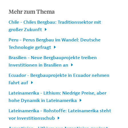
Mehr zum Thema
Chile - Chiles Bergbau: Traditionssektor mit
großer Zukunft
Peru - Perus Bergbau im Wandel: Deutsche
Technologie gefragt
Brasilien - Neue Bergbauprojekte treiben
Investitionen in Brasilien an
Ecuador - Bergbauprojekte in Ecuador nehmen
Fahrt auf
Lateinamerika - Lithium: Niedrige Preise, aber
hohe Dynamik in Lateinamerika
Lateinamerika - Rohstoffe: Lateinamerika steht
vor Investitionsschub