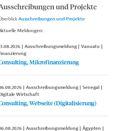
Ausschreibungen und Projekte
Überblick
Ausschreibungen und Projekte
Aktuelle Meldungen:
13.08.2026
Ausschreibungsmeldung
Vanuatu
Finanzierung
Consulting, Mikrofinanzierung
06.08.2026
Ausschreibungsmeldung
Senegal
Digitale Wirtschaft
Consulting, Webseite (Digitalisierung)
06.08.2026
Ausschreibungsmeldung
Ägypten