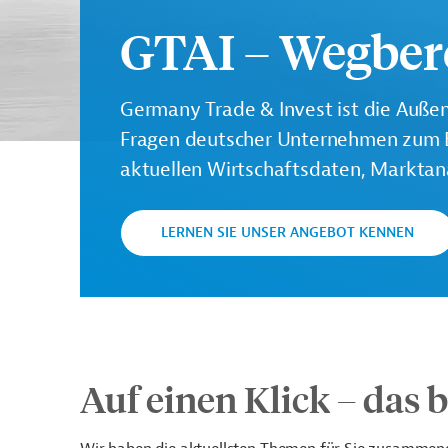
GTAI – Wegbere
Germany Trade & Invest ist die Außenw
Fragen deutscher Unternehmen zum Ex
aktuellen Wirtschaftsdaten, Marktana
LERNEN SIE UNSER ANGEBOT KENNEN
Auf einen Klick – das