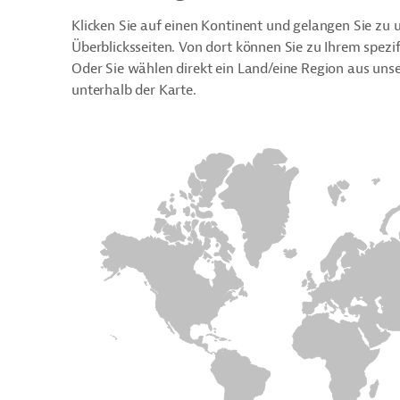
Klicken Sie auf einen Kontinent und gelangen Sie zu 
Überblicksseiten. Von dort können Sie zu Ihrem spezi
Oder Sie wählen direkt ein Land/eine Region aus 
unterhalb der Karte.