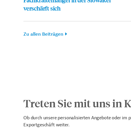
verschärft sich
Zu allen Beiträgen
Treten Sie mit uns in 
Ob durch unsere personalisierten Angebote oder im p
Exportgeschäft weiter.