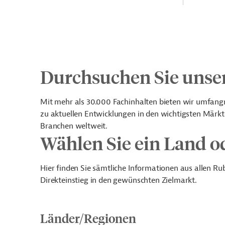
Durchsuchen Sie unse
Mit mehr als 30.000 Fachinhalten bieten wir umfang
zu aktuellen Entwicklungen in den wichtigsten Märk
Branchen weltweit.
Wählen Sie ein Land o
Hier finden Sie sämtliche Informationen aus allen R
Direkteinstieg in den gewünschten Zielmarkt.
Länder/Regionen