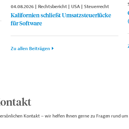
04.08.2026
Rechtsbericht
USA
Steuerrecht
Kalifornien schließt Umsatzsteuerlücke
für Software
Zu allen Beiträgen
Kontakt
ersönlichen Kontakt – wir helfen Ihnen gerne zu Fragen rund um