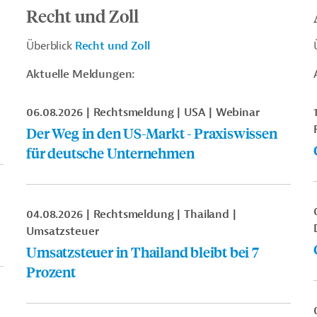
Recht und Zoll
Überblick
Recht und Zoll
Aktuelle Meldungen:
06.08.2026
Rechtsmeldung
USA
Webinar
Der Weg in den US-Markt - Praxiswissen
für deutsche Unternehmen
04.08.2026
Rechtsmeldung
Thailand
Umsatzsteuer
Umsatzsteuer in Thailand bleibt bei 7
Prozent