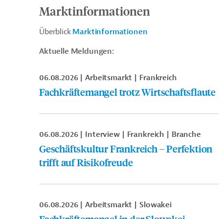
Marktinformationen
Überblick
Marktinformationen
Aktuelle Meldungen:
06.08.2026
Arbeitsmarkt
Frankreich
Fachkräftemangel trotz Wirtschaftsflaute
06.08.2026
Interview
Frankreich
Branche
Geschäftskultur Frankreich – Perfektion
trifft auf Risikofreude
06.08.2026
Arbeitsmarkt
Slowakei
Fachkräftemangel in der Slowakei