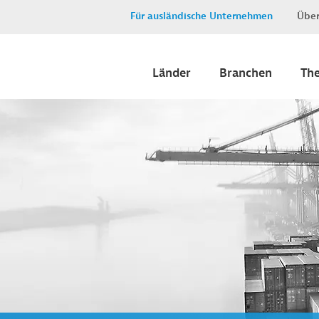
Für ausländische Unternehmen
Über
Länder
Branchen
Th