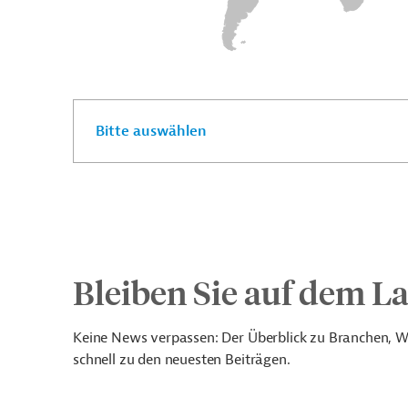
Bitte auswählen
Bleiben Sie auf dem L
Keine News verpassen: Der Überblick zu Branchen, Wi
schnell zu den neuesten Beiträgen.