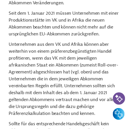
Abkommen Veränderungen.
Seit dem 1. Januar 2021 müssen Unternehmen mit einer
Produktionsstätte im VK und in Afrika die neuen
Abkommen beachten und können nicht mehr auf die
ursprünglichen EU-Abkommen zurückgreifen.
Unternehmen aus dem VK und Afrika können aber
weiterhin von einem präferenzbegünstigten Handel
profitieren, wenn das VK mit dem jeweiligen
afrikanischen Staat ein Abkommen (zumeist Roll-over-
Agreement) abgeschlossen hat (vgl. oben) und das
Unternehmen die in dem jeweiligen Abkommen
vereinbarten Regeln erfüllt. Unternehmen sollten sich
deshalb mit dem Inhalt des ab dem 1. Januar 2021
KI-Suc
geltenden Abkommens vertraut machen und vor allem
die Ursprungsregeln und die dazu gehörige
Feedbac
Präferenzkalkulation beachten und kennen.
Sollte für das entsprechende Handelsgeschäft kein