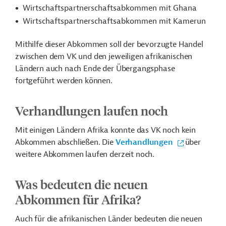
Wirtschaftspartnerschaftsabkommen mit Ghana
Wirtschaftspartnerschaftsabkommen mit Kamerun
Mithilfe dieser Abkommen soll der bevorzugte Handel
zwischen dem VK und den jeweiligen afrikanischen
Ländern auch nach Ende der Übergangsphase
fortgeführt werden können.
Verhandlungen laufen noch
Mit einigen Ländern Afrika konnte das VK noch kein
Abkommen abschließen. Die
Verhandlungen
über
weitere Abkommen laufen derzeit noch.
Was bedeuten die neuen
Abkommen für Afrika?
Auch für die afrikanischen Länder bedeuten die neuen