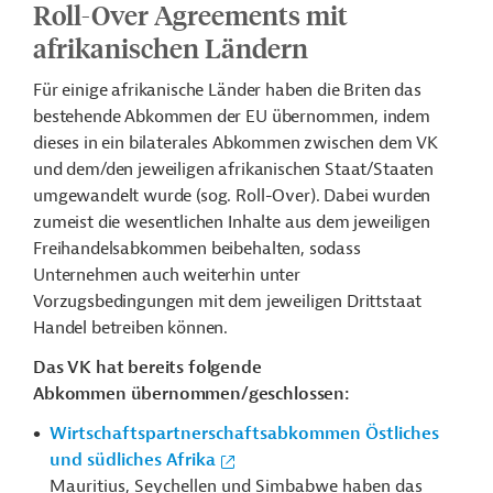
Roll-Over Agreements mit
afrikanischen Ländern
Für einige afrikanische Länder haben die Briten das
bestehende Abkommen der EU übernommen, indem
dieses in ein bilaterales Abkommen zwischen dem VK
und dem/den jeweiligen afrikanischen Staat/Staaten
umgewandelt wurde (sog. Roll-Over). Dabei wurden
zumeist die wesentlichen Inhalte aus dem jeweiligen
Freihandelsabkommen beibehalten, sodass
Unternehmen auch weiterhin unter
Vorzugsbedingungen mit dem jeweiligen Drittstaat
Handel betreiben können.
Das VK hat bereits folgende
Abkommen übernommen/geschlossen:
Wirtschaftspartnerschaftsabkommen Östliches
und südliches Afrika
Mauritius, Seychellen und Simbabwe haben das