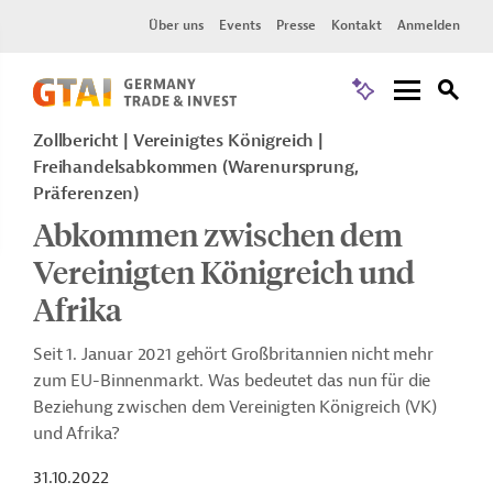
Über uns
Events
Presse
Kontakt
Anmelden
Zollbericht
Vereinigtes Königreich
Freihandelsabkommen (Warenursprung,
Präferenzen)
Abkommen zwischen dem
Vereinigten Königreich und
Afrika
Seit 1. Januar 2021 gehört Großbritannien nicht mehr
zum EU-Binnenmarkt. Was bedeutet das nun für die
Beziehung zwischen dem Vereinigten Königreich (VK)
und Afrika?
31.10.2022