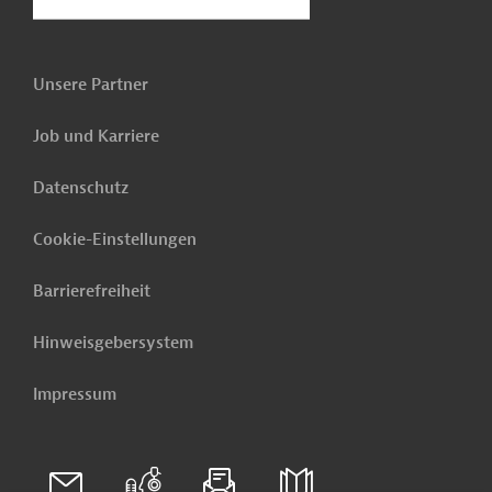
Unsere Partner
Job und Karriere
Datenschutz
Cookie-Einstellungen
Barrierefreiheit
Hinweisgebersystem
Impressum