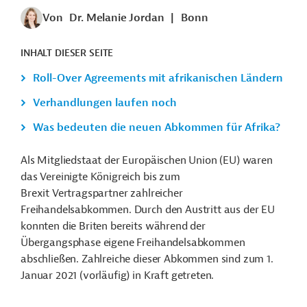
Von
Dr. Melanie Jordan
|
Bonn
INHALT DIESER SEITE
Roll-Over Agreements mit afrikanischen Ländern
Verhandlungen laufen noch
Was bedeuten die neuen Abkommen für Afrika?
Als Mitgliedstaat der Europäischen Union (EU) waren
das Vereinigte Königreich bis zum
Brexit Vertragspartner zahlreicher
Freihandelsabkommen. Durch den Austritt aus der EU
konnten die Briten bereits während der
Übergangsphase eigene Freihandelsabkommen
abschließen. Zahlreiche dieser Abkommen sind zum 1.
Januar 2021 (vorläufig) in Kraft getreten.