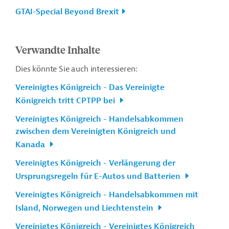
GTAI-Special Beyond Brexit
Verwandte Inhalte
Dies könnte Sie auch interessieren:
Vereinigtes Königreich - Das Vereinigte
Königreich tritt CPTPP bei
Vereinigtes Königreich - Handelsabkommen
zwischen dem Vereinigten Königreich und
Kanada
Vereinigtes Königreich - Verlängerung der
Ursprungsregeln für E-Autos und Batterien
Vereinigtes Königreich - Handelsabkommen mit
Island, Norwegen und Liechtenstein
Vereinigtes Königreich - Vereinigtes Königreich