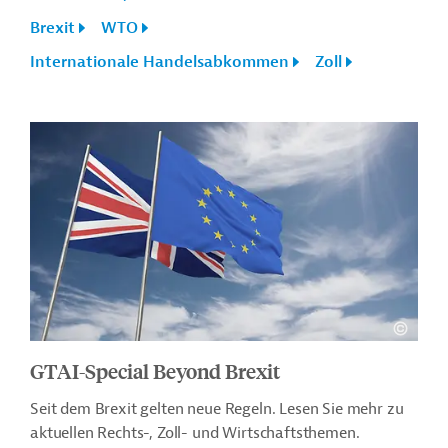
Brexit
WTO
Internationale Handelsabkommen
Zoll
GTAI-Special Beyond Brexit
Seit dem Brexit gelten neue Regeln. Lesen Sie mehr zu
aktuellen Rechts-, Zoll- und Wirtschaftsthemen.