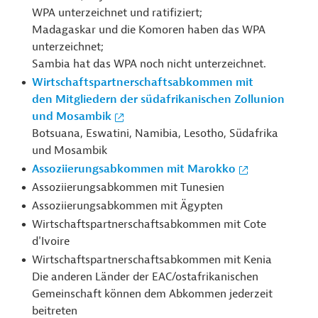
WPA unterzeichnet und ratifiziert;
Madagaskar und die Komoren haben das WPA
unterzeichnet;
Sambia hat das WPA noch nicht unterzeichnet.
Wirtschaftspartnerschaftsabkommen mit
den Mitgliedern der südafrikanischen Zollunion
und Mosambik
Botsuana, Eswatini, Namibia, Lesotho, Südafrika
und Mosambik
Assoziierungsabkommen mit Marokko
Assoziierungsabkommen mit Tunesien
Assoziierungsabkommen mit Ägypten
Wirtschaftspartnerschaftsabkommen mit Cote
d'Ivoire
Wirtschaftspartnerschaftsabkommen mit Kenia
Die anderen Länder der EAC/ostafrikanischen
Gemeinschaft können dem Abkommen jederzeit
beitreten