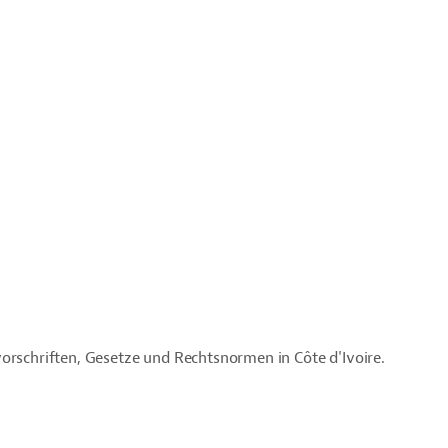
orschriften, Gesetze und Rechtsnormen in Côte d'Ivoire.