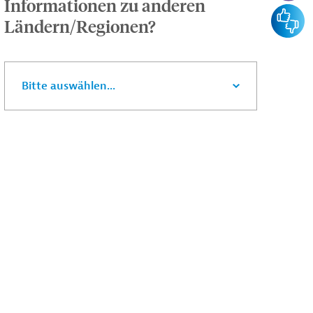
Informationen zu anderen
Feedba
Ländern/Regionen?
Bitte auswählen...