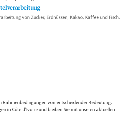
telverarbeitung
Verarbeitung von Zucker, Erdnüssen, Kakao, Kaffee und Fisch.
chen Rahmenbedingungen von entscheidender Bedeutung.
en in Côte d'Ivoire und bleiben Sie mit unseren aktuellen