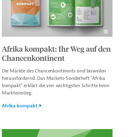
Afrika kompakt: Ihr Weg auf den
Chancenkontinent
Die Märkte des Chancenkontinents sind bisweilen
herausfordernd. Das Markets-Sonderheft "Afrika
kompakt" erklärt die vier wichtigsten Schritte beim
Markteinstieg.
Afrika kompakt