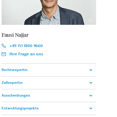
Fausi Najjar
+49 151 1806 9660
Ihre Frage an uns
Rechtsexpertin
Zollexpertin
Ausschreibungen
Entwicklungsprojekte