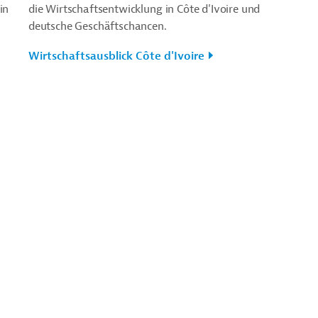
in
die Wirtschaftsentwicklung in Côte d'Ivoire und
deutsche Geschäftschancen.
Wirtschaftsausblick Côte d'Ivoire