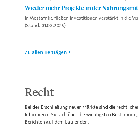
Wieder mehr Projekte in der Nahrungsmit
In Westafrika fließen Investitionen verstärkt in die 
(Stand: 01.08.2025)
Zu allen Beiträgen
Recht
Bei der Erschließung neuer Märkte sind die rechtli
Informieren Sie sich über die wichtigsten Bestimmung
Berichten auf dem Laufenden.