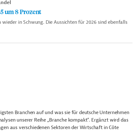
ndel
25 um 8 Prozent
wieder in Schwung. Die Aussichten für 2026 sind ebenfalls
htigsten Branchen auf und was sie für deutsche Unternehmen
Analysen unserer Reihe „Branche kompakt“. Ergänzt wird das
en aus verschiedenen Sektoren der Wirtschaft in Côte