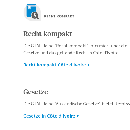
Recht kompakt
Die GTAI-Reihe "Recht kompakt" informiert über die
Gesetze und das geltende Recht in Côte d'Ivoire.
Recht kompakt Côte d'Ivoire
Gesetze
Die GTAI-Reihe "Ausländische Gesetze" bietet Rechtsv
Gesetze in Côte d'Ivoire