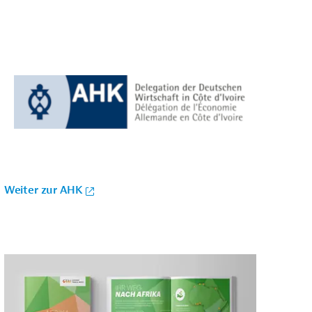
Weiter zur AHK