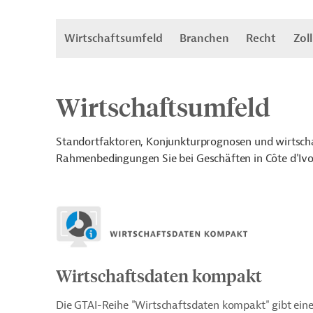
Wirtschaftsumfeld
Branchen
Recht
Zoll
Wirtschaftsumfeld
Standortfaktoren, Konjunkturprognosen und wirtschaf
Rahmenbedingungen Sie bei Geschäften in Côte d'Ivoi
Wirtschaftsdaten kompakt
Die GTAI-Reihe "Wirtschaftsdaten kompakt" gibt ein