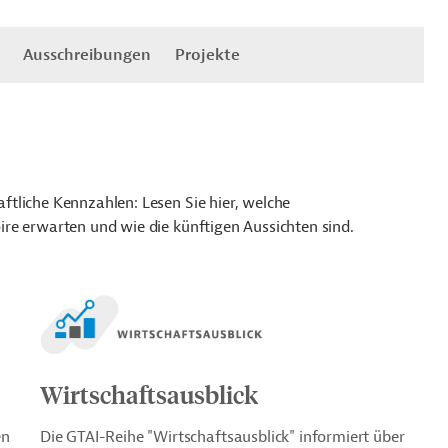
Ausschreibungen
Projekte
tliche Kennzahlen: Lesen Sie hier, welche
re erwarten und wie die künftigen Aussichten sind.
Wirtschaftsausblick
en
Die GTAI-Reihe "Wirtschaftsausblick" informiert über