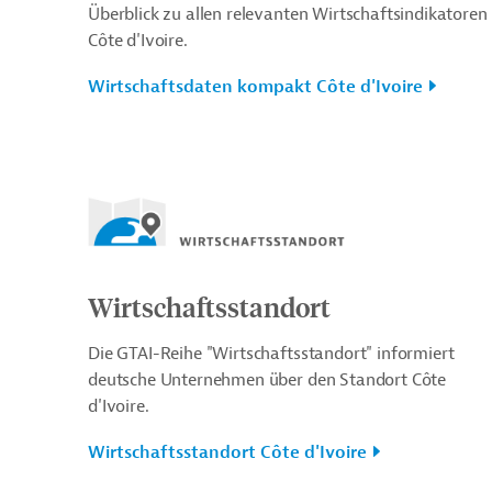
Überblick zu allen relevanten Wirtschaftsindikatoren 
Côte d'Ivoire.
Wirtschaftsdaten kompakt Côte d'Ivoire
Wirtschaftsstandort
Die GTAI-Reihe "Wirtschaftsstandort" informiert
deutsche Unternehmen über den Standort Côte
d'Ivoire.
Wirtschaftsstandort Côte d'Ivoire