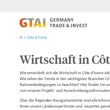
Côte d'Ivoire
Wirtschaft in Côt
Wie entwickelt sich die Wirtschaft in Côte d'Ivoire 
Wie sehen die Trends in den wichtigsten Branchen Côte
Rahmenbedingungen zu beachten? Hier finden Sie uns
von unseren Projekt- und Ausschreibungsinformatione
Über die folgenden Navigationsleiste sind alle Inf
Ihnen unsere Länderexpertinnen und -experten gern