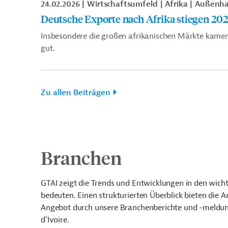
24.02.2026
Wirtschaftsumfeld
Afrika
Außenha
Deutsche Exporte nach Afrika stiegen 20
Insbesondere die großen afrikanischen Märkte kamen 
gut.
Zu allen Beiträgen
Branchen
GTAI zeigt die Trends und Entwicklungen in den wic
bedeuten. Einen strukturierten Überblick bieten die 
Angebot durch unsere Branchenberichte und -meldung
d'Ivoire.