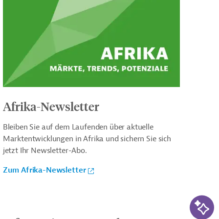
Afrika-Newsletter
Bleiben Sie auf dem Laufenden über aktuelle
Marktentwicklungen in Afrika und sichern Sie sich
jetzt Ihr Newsletter-Abo.
Zum Afrika-Newsletter
KI-Su