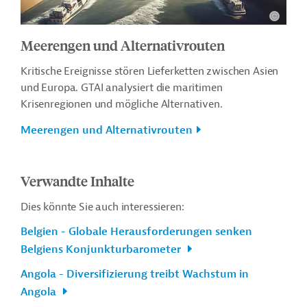
Meerengen und Alternativrouten
Kritische Ereignisse stören Lieferketten zwischen Asien
und Europa. GTAI analysiert die maritimen
Krisenregionen und mögliche Alternativen.
Meerengen und Alternativrouten
Verwandte Inhalte
Dies könnte Sie auch interessieren:
Belgien - Globale Herausforderungen senken
Belgiens Konjunkturbarometer
Angola - Diversifizierung treibt Wachstum in
Angola