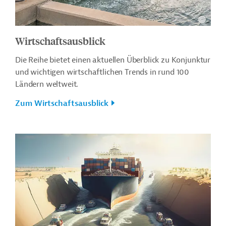
Wirtschaftsausblick
Die Reihe bietet einen aktuellen Überblick zu Konjunktur
und wichtigen wirtschaftlichen Trends in rund 100
Ländern weltweit.
Zum Wirtschaftsausblick