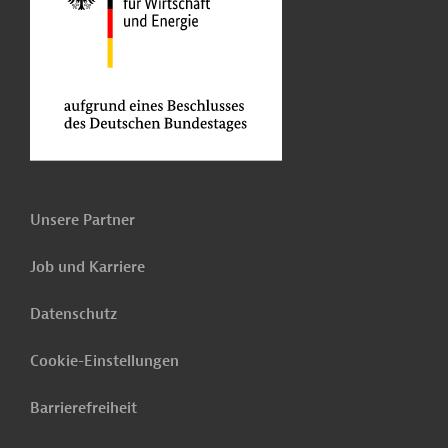
Unsere Partner
Job und Karriere
Datenschutz
Cookie-Einstellungen
Barrierefreiheit