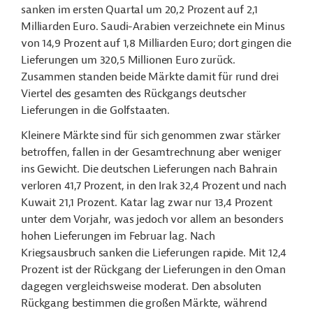
sanken im ersten Quartal um 20,2 Prozent auf 2,1
Milliarden Euro. Saudi-Arabien verzeichnete ein Minus
von 14,9 Prozent auf 1,8 Milliarden Euro; dort gingen die
Lieferungen um 320,5 Millionen Euro zurück.
Zusammen standen beide Märkte damit für rund drei
Viertel des gesamten des Rückgangs deutscher
Lieferungen in die Golfstaaten.
Kleinere Märkte sind für sich genommen zwar stärker
betroffen, fallen in der Gesamtrechnung aber weniger
ins Gewicht. Die deutschen Lieferungen nach Bahrain
verloren 41,7 Prozent, in den Irak 32,4 Prozent und nach
Kuwait 21,1 Prozent. Katar lag zwar nur 13,4 Prozent
unter dem Vorjahr, was jedoch vor allem an besonders
hohen Lieferungen im Februar lag. Nach
Kriegsausbruch sanken die Lieferungen rapide. Mit 12,4
Prozent ist der Rückgang der Lieferungen in den Oman
dagegen vergleichsweise moderat. Den absoluten
Rückgang bestimmen die großen Märkte, während