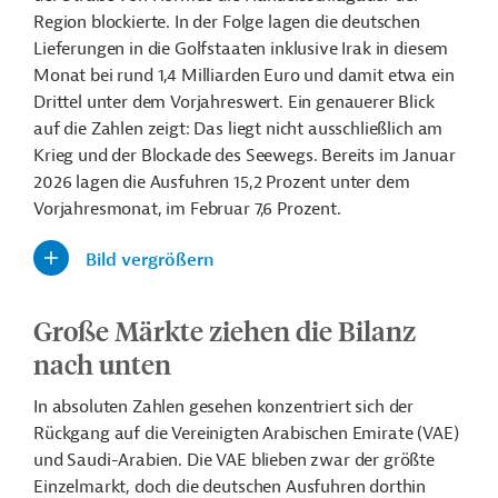
Region blockierte. In der Folge lagen die deutschen
Lieferungen in die Golfstaaten inklusive Irak in diesem
Monat bei rund 1,4 Milliarden Euro und damit etwa ein
Drittel unter dem Vorjahreswert. Ein genauerer Blick
auf die Zahlen zeigt: Das liegt nicht ausschließlich am
Krieg und der Blockade des Seewegs. Bereits im Januar
2026 lagen die Ausfuhren 15,2 Prozent unter dem
Vorjahresmonat, im Februar 7,6 Prozent.
Bild vergrößern
Große Märkte ziehen die Bilanz
nach unten
In absoluten Zahlen gesehen konzentriert sich der
Rückgang auf die Vereinigten Arabischen Emirate (VAE)
und Saudi-Arabien. Die VAE blieben zwar der größte
Einzelmarkt, doch die deutschen Ausfuhren dorthin