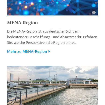
MENA-Region
Die MENA-Region ist aus deutscher Sicht ein
bedeutender Beschaffungs- und Absatzmarkt. Erfahren
Sie, welche Perspektiven die Region bietet.
Mehr zu MENA-Region