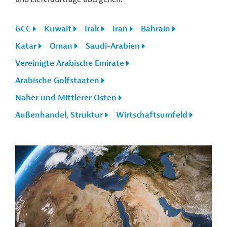
GCC
Kuwait
Irak
Iran
Bahrain
Katar
Oman
Saudi-Arabien
Vereinigte Arabische Emirate
Arabische Golfstaaten
Naher und Mittlerer Osten
Außenhandel, Struktur
Wirtschaftsumfeld