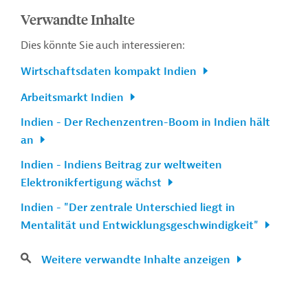
Verwandte Inhalte
Dies könnte Sie auch interessieren:
Wirtschaftsdaten kompakt Indien
Arbeitsmarkt Indien
Indien - Der Rechenzentren-Boom in Indien hält
an
Indien - Indiens Beitrag zur weltweiten
Elektronikfertigung wächst
Indien - "Der zentrale Unterschied liegt in
Mentalität und Entwicklungsgeschwindigkeit"
Weitere verwandte Inhalte anzeigen