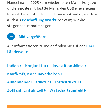
Handel nahm 2025 zum wiederholten Mal in Folge zu
und erreichte mit fast 36 Milliarden US$ einen neuen
Rekord. Dabei ist Indien nicht nur als Absatz-, sondern
auch als
Beschaffungsmarkt
relevant, wie die
steigenden Importe zeigen.
Bild vergrößern
Alle Informationen zu Indien finden Sie auf der
GTAI-
Länderseite
.
Indien
Konjunktur
Investitionsklima
Kaufkraft, Konsumverhalten
Außenhandel, Struktur
Infrastruktur
Zolltarif, Einfuhrzoll
Wirtschaftsumfeld