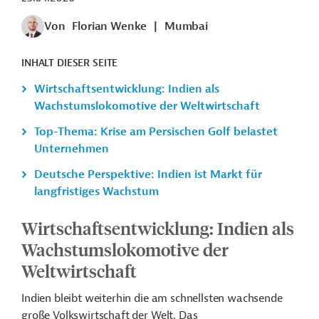
Von
Florian Wenke
|
Mumbai
INHALT DIESER SEITE
Wirtschaftsentwicklung: Indien als
Wachstumslokomotive der Weltwirtschaft
Top-Thema: Krise am Persischen Golf belastet
Unternehmen
Deutsche Perspektive: Indien ist Markt für
langfristiges Wachstum
Wirtschaftsentwicklung: Indien als
Wachstumslokomotive der
Weltwirtschaft
Indien bleibt weiterhin die am schnellsten wachsende
große Volkswirtschaft der Welt. Das