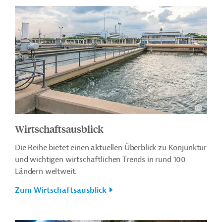
Wirtschaftsausblick
Die Reihe bietet einen aktuellen Überblick zu Konjunktur
und wichtigen wirtschaftlichen Trends in rund 100
Ländern weltweit.
Zum Wirtschaftsausblick