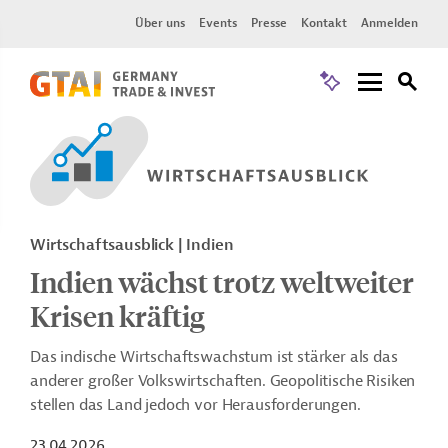
Über uns
Events
Presse
Kontakt
Anmelden
Wirtschaftsausblick | Indien
Indien wächst trotz weltweiter
Krisen kräftig
Das indische Wirtschaftswachstum ist stärker als das
anderer großer Volkswirtschaften. Geopolitische Risiken
stellen das Land jedoch vor Herausforderungen.
23.04.2026