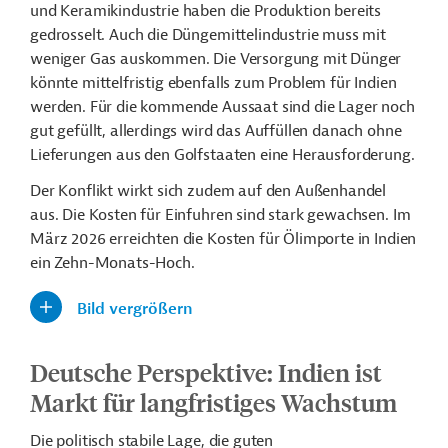
und Keramikindustrie haben die Produktion bereits
gedrosselt. Auch die Düngemittelindustrie muss mit
weniger Gas auskommen. Die Versorgung mit Dünger
könnte mittelfristig ebenfalls zum Problem für Indien
werden. Für die kommende Aussaat sind die Lager noch
gut gefüllt, allerdings wird das Auffüllen danach ohne
Lieferungen aus den Golfstaaten eine Herausforderung.
Der Konflikt wirkt sich zudem auf den Außenhandel
aus. Die Kosten für Einfuhren sind stark gewachsen. Im
März 2026 erreichten die Kosten für Ölimporte in Indien
ein Zehn-Monats-Hoch.
Bild vergrößern
Deutsche Perspektive: Indien ist
Markt für langfristiges Wachstum
Die politisch stabile Lage, die guten