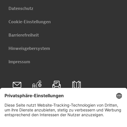
Datenschutz
Cookie-Einstellungen
Barrierefreiheit
Hinweisgebersystem
Impressum
Folgen Sie uns auf