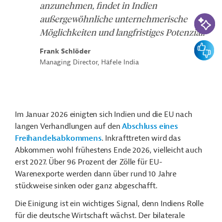
anzunehmen, findet in Indien
KI-Suc
außergewöhnliche unternehmerische
Möglichkeiten und langfristiges Potenzial.
Feedbac
Frank Schlöder
Managing Director, Häfele India
Im Januar 2026 einigten sich Indien und die EU nach
langen Verhandlungen auf den
Abschluss eines
Freihandelsabkommens
. Inkrafttreten wird das
Abkommen wohl frühestens Ende 2026, vielleicht auch
erst 2027. Über 96 Prozent der Zölle für EU-
Warenexporte werden dann über rund 10 Jahre
stückweise sinken oder ganz abgeschafft.
Die Einigung ist ein wichtiges Signal, denn Indiens Rolle
für die deutsche Wirtschaft wächst. Der bilaterale