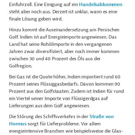
Einfuhrzoll. Eine Einigung auf ein
Handelsabkommen
steht aber noch aus.
Derzeit ist unklar, wann es eine
finale Lösung geben wird.
Hinzu kommt die Auseinandersetzung am Persischen
Golf. Indien ist auf Energieimporte angewiesen. Das
Land hat seine Rohölimporte in den vergangenen
Jahren zwar diversifiziert, aber noch immer kommen
zwischen 30 und 40 Prozent des Öls aus der
Golfregion.
Bei Gas ist die Quote höher, Indien importiert rund 60
Prozent seines Flüssiggasbedarfs. Davon kommen 90
Prozent aus den Golfstaaten. Zudem ist Indien für rund
ein Viertel seiner Importe von Flüssigerdgas auf
Lieferungen aus dem Golf angewiesen.
Die Störung des Schiffsverkehrs in der
Straße von
Hormus
sorgt für Lieferprobleme. Vor allem
energieintensive Branchen wie beispielsweise die Glas-