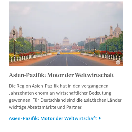
Asien-Pazifik: Motor der Weltwirtschaft
Die Region Asien-Pazifik hat in den vergangenen
Jahrzehnten enorm an wirtschaftlicher Bedeutung
gewonnen. Für Deutschland sind die asiatischen Länder
wichtige Absatzmärkte und Partner.
Asien-Pazifik: Motor der Weltwirtschaft