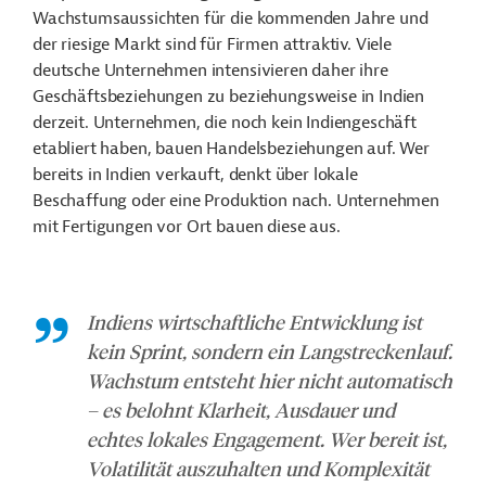
Wachstumsaussichten für die kommenden Jahre und
der riesige Markt sind für Firmen attraktiv. Viele
deutsche Unternehmen intensivieren daher ihre
Geschäftsbeziehungen zu beziehungsweise in Indien
derzeit. Unternehmen, die noch kein Indiengeschäft
etabliert haben, bauen Handelsbeziehungen auf. Wer
bereits in Indien verkauft, denkt über lokale
Beschaffung oder eine Produktion nach. Unternehmen
mit Fertigungen vor Ort bauen diese aus.
Indiens wirtschaftliche Entwicklung ist
kein Sprint, sondern ein Langstreckenlauf.
Wachstum entsteht hier nicht automatisch
– es belohnt Klarheit, Ausdauer und
echtes lokales Engagement. Wer bereit ist,
Volatilität auszuhalten und Komplexität