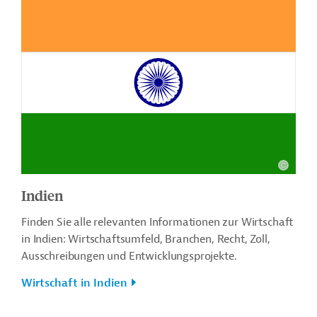
Indien
Finden Sie alle relevanten Informationen zur Wirtschaft
in Indien: Wirtschaftsumfeld, Branchen, Recht, Zoll,
Ausschreibungen und Entwicklungsprojekte.
Wirtschaft in Indien