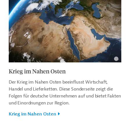
Krieg im Nahen Osten
Der Krieg im Nahen Osten beeinflusst Wirtschaft,
Handel und Lieferketten. Diese Sonderseite zeigt die
Folgen für deutsche Unternehmen auf und bietet Fakten
und Einordnungen zur Region.
Krieg im Nahen Osten